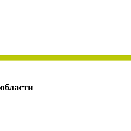
области